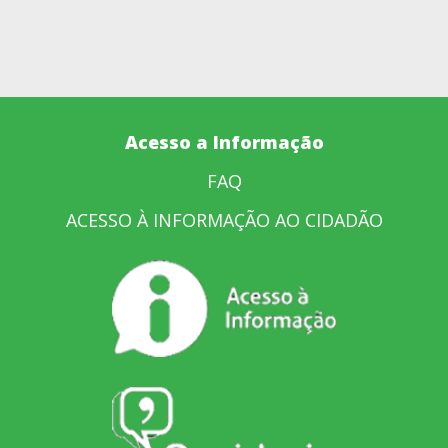
Acesso a Informação
FAQ
ACESSO À INFORMAÇÃO AO CIDADÃO