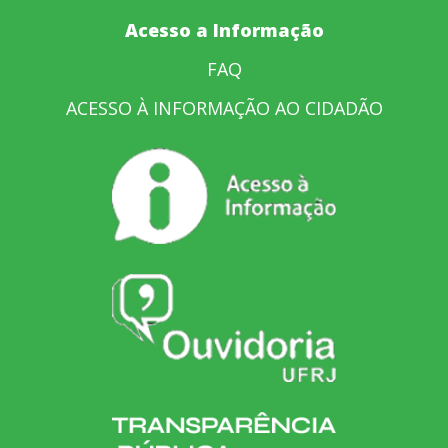
Acesso a Informação
FAQ
ACESSO À INFORMAÇÃO AO CIDADÃO