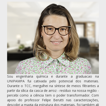
Sou engenharia química e durante a graduacao na
UNIPAMPA fui cativada pelo potencial dos materiais.
Durante o TCC, mergulhei na síntese de meios filtrantes a
partir da sílica da casca de arroz - resíduo na nossa região -
percebi como a ciência tem o poder transformador. Com
apoio do professor Felipe Berutti nas caracterizações,
descobri a magia da estrutura dos materiais, foi também ali