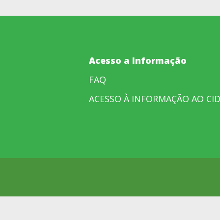
Acesso a Informação
FAQ
ACESSO À INFORMAÇÃO AO CI