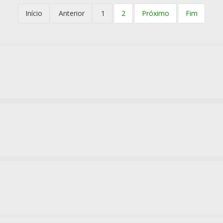
Início
Anterior
1
2
Próximo
Fim