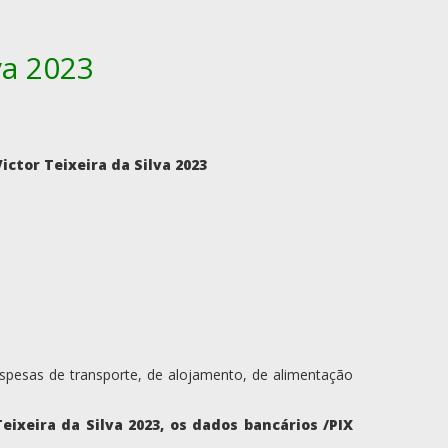
va 2023
ictor Teixeira da Silva 2023
espesas de transporte, de alojamento, de alimentação
eixeira da Silva 2023, os dados bancários /PIX