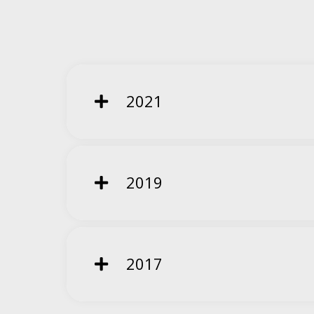
2021
2019
2017