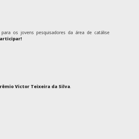
 para os jovens pesquisadores da área de catálise
articipar!
rêmio Victor Teixeira da Silva
.