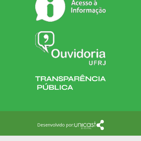
Desenvolvido por: