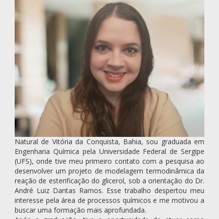
Natural de Vitória da Conquista, Bahia, sou graduada em
Engenharia Química pela Universidade Federal de Sergipe
(UFS), onde tive meu primeiro contato com a pesquisa ao
desenvolver um projeto de modelagem termodinâmica da
reação de esterificação do glicerol, sob a orientação do Dr.
André Luiz Dantas Ramos. Esse trabalho despertou meu
interesse pela área de processos químicos e me motivou a
buscar uma formação mais aprofundada.