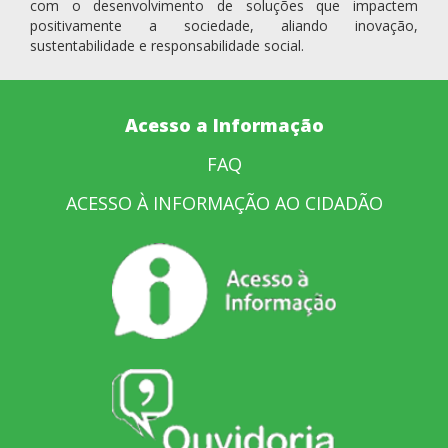
com o desenvolvimento de soluções que impactem
positivamente a sociedade, aliando inovação,
sustentabilidade e responsabilidade social.
Acesso a Informação
FAQ
ACESSO À INFORMAÇÃO AO CIDADÃO