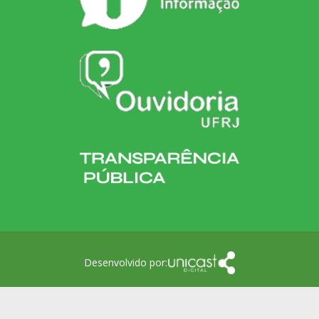
Desenvolvido por: