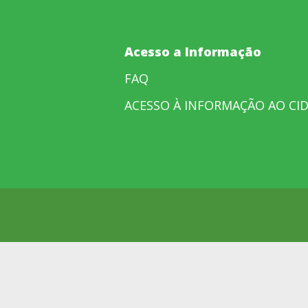
Acesso a Informação
FAQ
ACESSO À INFORMAÇÃO AO CI