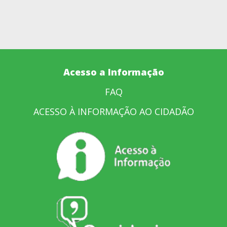
Acesso a Informação
FAQ
ACESSO À INFORMAÇÃO AO CIDADÃO