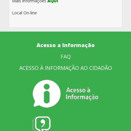
Mais informações
AQUI
Local
On-line
Acesso a Informação
FAQ
ACESSO À INFORMAÇÃO AO CIDADÃO