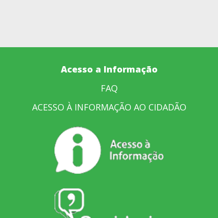
Acesso a Informação
FAQ
ACESSO À INFORMAÇÃO AO CIDADÃO