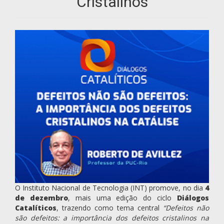
Cristalinos
O Instituto Nacional de Tecnologia (INT) promove, no dia
4
de dezembro
, mais uma edição do ciclo
Diálogos
Catalíticos
, trazendo como tema central
“Defeitos não
são defeitos: a importância dos defeitos cristalinos na