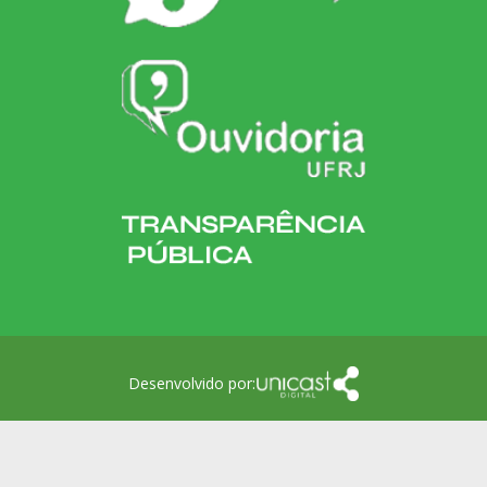
Desenvolvido por: