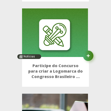
Notícias
Participe do Concurso
para criar a Logomarca do
Congresso Brasileiro ...