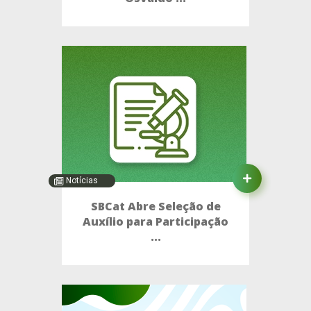
Notícias
SBCat Abre Seleção de
Auxílio para Participação
...