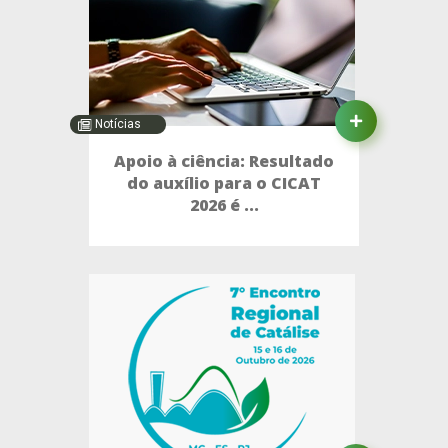
Notícias
Apoio à ciência: Resultado
do auxílio para o CICAT
2026 é ...