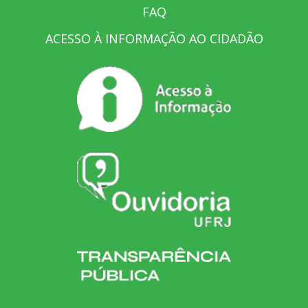
FAQ
ACESSO À INFORMAÇÃO AO CIDADÃO