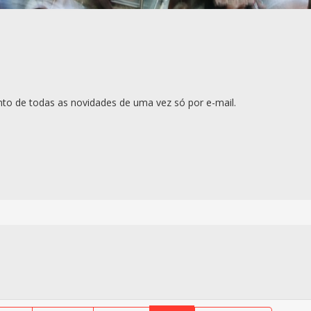
to de todas as novidades de uma vez só por e-mail.