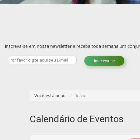
Inscreva-se em nossa newsletter e receba toda semana um conjun
Inscreva-se
Você está aqui:
Início
Calendário de Eventos