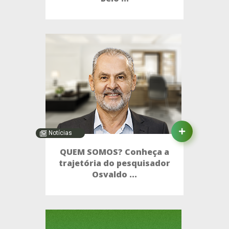
Notícias
QUEM SOMOS? Conheça a
trajetória do pesquisador
Osvaldo ...