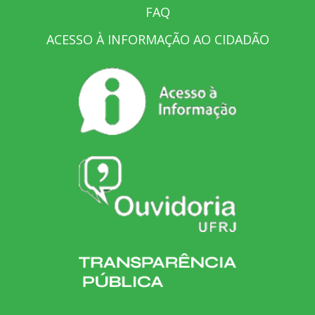
FAQ
ACESSO À INFORMAÇÃO AO CIDADÃO