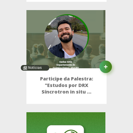
Notícias
Participe da Palestra:
"Estudos por DRX
Síncrotron in situ ...