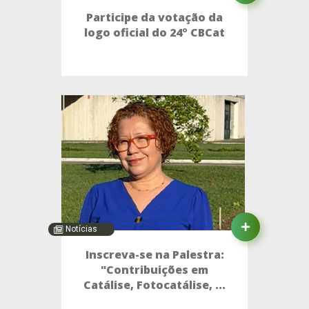
Participe da votação da
logo oficial do 24º CBCat
Notícias
Inscreva-se na Palestra:
"Contribuições em
Catálise, Fotocatálise, ...