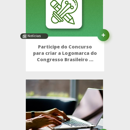
Notícias
Participe do Concurso
para criar a Logomarca do
Congresso Brasileiro ...