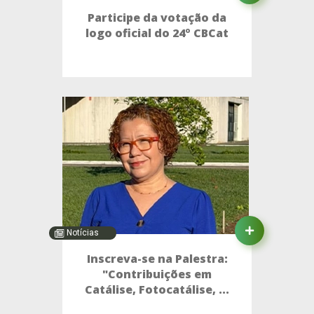
Participe da votação da
logo oficial do 24º CBCat
Notícias
Inscreva-se na Palestra:
"Contribuições em
Catálise, Fotocatálise, ...