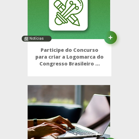
Notícias
Participe do Concurso
para criar a Logomarca do
Congresso Brasileiro ...