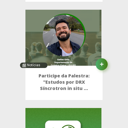
Notícias
Participe da Palestra:
"Estudos por DRX
Síncrotron in situ ...