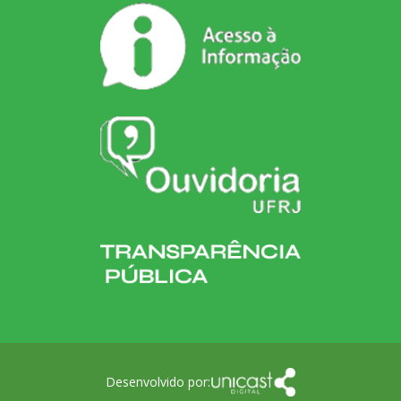
Desenvolvido por: