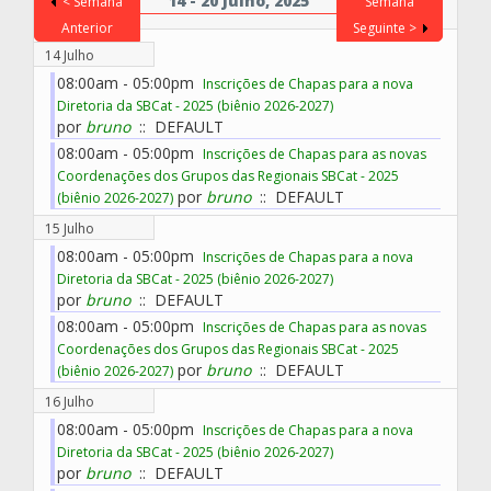
14 - 20 Julho, 2025
< Semana
Semana
Anterior
Seguinte >
14 Julho
08:00am - 05:00pm
Inscrições de Chapas para a nova
Diretoria da SBCat - 2025 (biênio 2026-2027)
por
bruno
:: DEFAULT
08:00am - 05:00pm
Inscrições de Chapas para as novas
Coordenações dos Grupos das Regionais SBCat - 2025
por
bruno
:: DEFAULT
(biênio 2026-2027)
15 Julho
08:00am - 05:00pm
Inscrições de Chapas para a nova
Diretoria da SBCat - 2025 (biênio 2026-2027)
por
bruno
:: DEFAULT
08:00am - 05:00pm
Inscrições de Chapas para as novas
Coordenações dos Grupos das Regionais SBCat - 2025
por
bruno
:: DEFAULT
(biênio 2026-2027)
16 Julho
08:00am - 05:00pm
Inscrições de Chapas para a nova
Diretoria da SBCat - 2025 (biênio 2026-2027)
por
bruno
:: DEFAULT