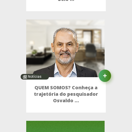
Notícias
QUEM SOMOS? Conheça a
trajetória do pesquisador
Osvaldo ...