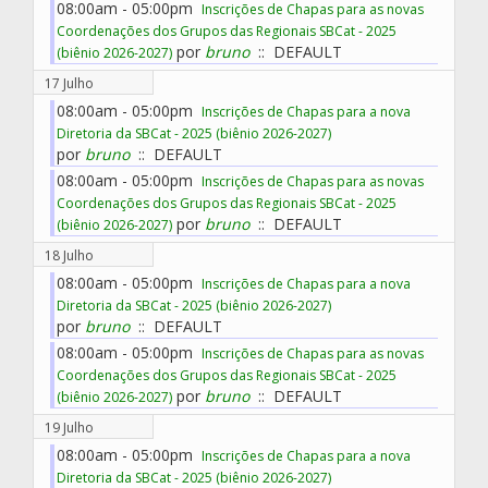
08:00am - 05:00pm
Inscrições de Chapas para as novas
Coordenações dos Grupos das Regionais SBCat - 2025
por
bruno
:: DEFAULT
(biênio 2026-2027)
17 Julho
08:00am - 05:00pm
Inscrições de Chapas para a nova
Diretoria da SBCat - 2025 (biênio 2026-2027)
por
bruno
:: DEFAULT
08:00am - 05:00pm
Inscrições de Chapas para as novas
Coordenações dos Grupos das Regionais SBCat - 2025
por
bruno
:: DEFAULT
(biênio 2026-2027)
18 Julho
08:00am - 05:00pm
Inscrições de Chapas para a nova
Diretoria da SBCat - 2025 (biênio 2026-2027)
por
bruno
:: DEFAULT
08:00am - 05:00pm
Inscrições de Chapas para as novas
Coordenações dos Grupos das Regionais SBCat - 2025
por
bruno
:: DEFAULT
(biênio 2026-2027)
19 Julho
08:00am - 05:00pm
Inscrições de Chapas para a nova
Diretoria da SBCat - 2025 (biênio 2026-2027)