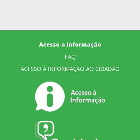
Acesso a Informação
FAQ
ACESSO À INFORMAÇÃO AO CIDADÃO