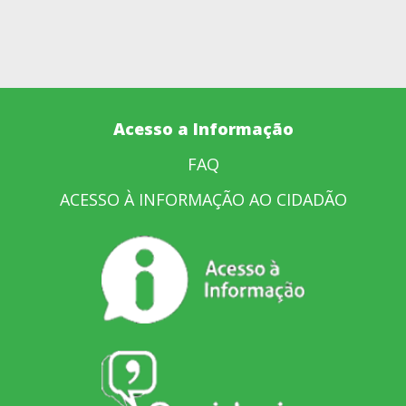
Acesso a Informação
FAQ
ACESSO À INFORMAÇÃO AO CIDADÃO