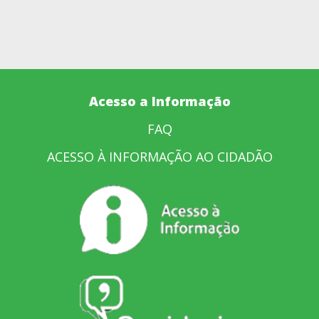
Acesso a Informação
FAQ
ACESSO À INFORMAÇÃO AO CIDADÃO