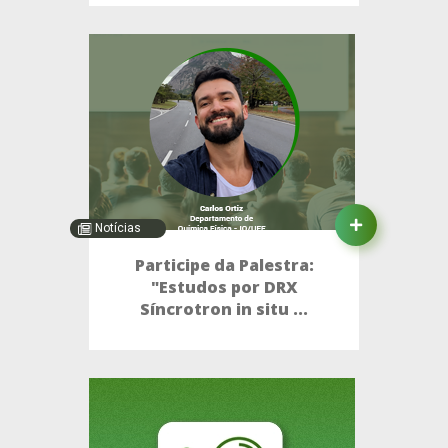
Notícias
Participe da Palestra:
"Estudos por DRX
Síncrotron in situ ...