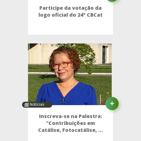
Participe da votação da
logo oficial do 24º CBCat
Notícias
Inscreva-se na Palestra:
"Contribuições em
Catálise, Fotocatálise, ...