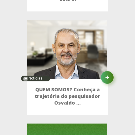
Notícias
QUEM SOMOS? Conheça a
trajetória do pesquisador
Osvaldo ...