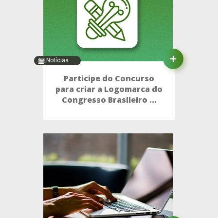
Notícias
Participe do Concurso
para criar a Logomarca do
Congresso Brasileiro ...